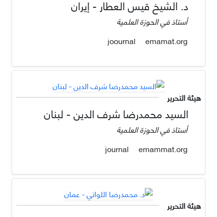
د. الشيخ قيس العطار - إيران
أستاذ في الحوزة العلمية
emamat.org
joournal
هيئة التحرير
السيد محمدرضا شرف الدين - لبنان
أستاذ في الحوزة العلمية
emammat.org
journal
هيئة التحرير