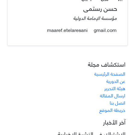
حسن رستمی
مؤسسة الإمامة الدولية
gmail.com
maaref.etelaresani
استكشاف مجلة
الصفحة الرئيسية
عن الدورية
هيئة التحرير
ارسال المقالة
اتصل بنا
خريطة الموقع
آخر الأخبار
الاشتراك في النشرة الإخبارية