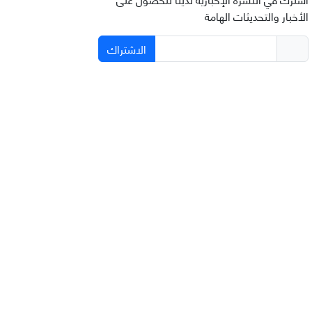
الأخبار والتحديثات الهامة
الاشتراك