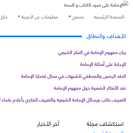
الصفحة الرئيسية
تصفح
معلومات عن الدورية
دليل
الأهداف والنطاق
بيان مفهوم الإمامة في الفكر الشيعي
الإجابة على أسئلة الإمامة
النقد الرصين والمنطقي للشبهات في مجال قضايا الإمامة
نقد الأفكار الشعبية حول مفهوم الإمامة
التعريف بكتب ورسائل الإمامة الشيعية والتعريف الفكري بأعلام علماء ا
استكشاف مجلة
آخر الأخبار
الصفحة الرئيسية