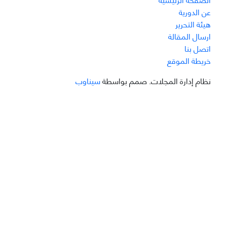
عن الدورية
هيئة التحرير
ارسال المقالة
اتصل بنا
خريطة الموقع
نظام إدارة المجلات.
صمم بواسطة
سیناوب