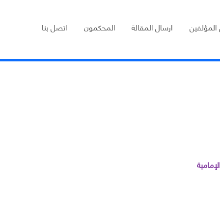
 المؤلفين
ارسال المقالة
المحكمون
اتصل بنا
لإمامية