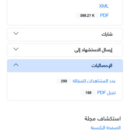
XML
PDF
388.27 K
شارك
إرسال الاستشهاد إلى
الإحصائيات
عدد المشاهدات للمقالة
299
تنزیل PDF
198
استكشاف مجلة
الصفحة الرئيسية