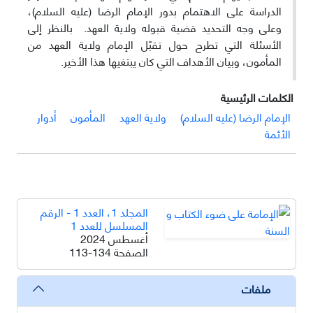
الدراسة على الاهتمام بدور الإمام الرضا (عليه السلام)،
وعلى وجه التحديد قضية قبوله ولاية العهد. بالنظر إلى
الأسئلة التي تطرح حول تقبّل الإمام ولاية العهد من
المأمون، وبيان الأهداف التي كان يبتغيها هذا الأخير.
الكلمات الرئيسية
الإمام الرضا (عليه السلام)
ولاية العهد
المأمون
أدوار
الأئمة
المجلد 1، العدد 1 - الرقم
المسلسل للعدد 1
أغسطس 2024
الصفحة
113-134
ملفات