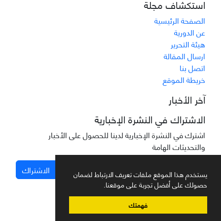
استكشاف مجلة
الصفحة الرئيسية
عن الدورية
هيئة التحرير
ارسال المقالة
اتصل بنا
خريطة الموقع
آخر الأخبار
الاشتراك في النشرة الإخبارية
اشترك في النشرة الإخبارية لدينا للحصول على الأخبار
والتحديثات الهامة
الاشتراك
يستخدم هذا الموقع ملفات تعريف الارتباط لضمان
حصولك على أفضل تجربة على موقعنا.
فهمتك
نظام إدارة المجلات.
صمم بواسطة
سیناوب