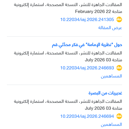
المقالات الجاهزة للنشر، النسخة المصححة، استمارة إلكترونية
متاحة
22 February 2026
10.22034/iaj.2026.241305
عرض المقالة
حول "نظرية الإمامة" في فكر محدّثي قم
المقالات الجاهزة للنشر، النسخة المصححة، استمارة إلكترونية
متاحة
03 July 2026
10.22034/iaj.2026.246693
المساهمين
غديريات من البصرة
المقالات الجاهزة للنشر، النسخة المصححة، استمارة إلكترونية
متاحة
03 July 2026
10.22034/iaj.2026.246694
المساهمين