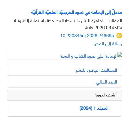
مدخلٌ إلى الإمامة في ضوء المرجعيّة العلميّة القرآنيّة
المقالات الجاهزة للنشر، النسخة المصححة، استمارة إلكترونية
متاحة
03 July 2026
10.22034/iaj.2026.246695
رسالة إلى المحرر
المقالات الجاهزة للنشر
العدد الحالي
أرشيف الدورية
المجلد 1 (2024)