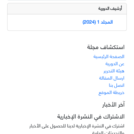
أرشيف الدورية
المجلد 1 (2024)
استكشاف مجلة
الصفحة الرئيسية
عن الدورية
هيئة التحرير
ارسال المقالة
اتصل بنا
خريطة الموقع
آخر الأخبار
الاشتراك في النشرة الإخبارية
اشترك في النشرة الإخبارية لدينا للحصول على الأخبار
والتحديثات الهامة